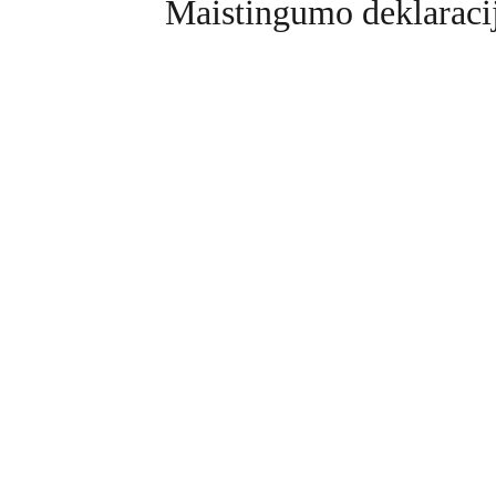
Maistingumo deklaraci