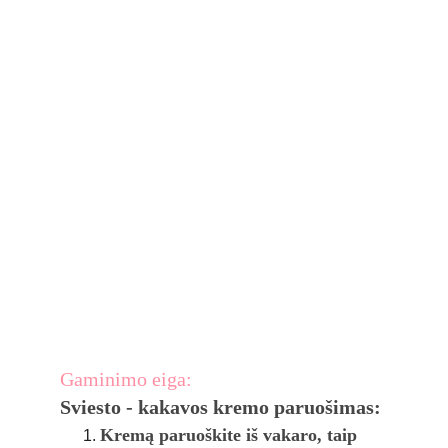
Gaminimo eiga:
Sviesto - kakavos kremo paruošimas:
Kremą paruoškite iš vakaro, taip 