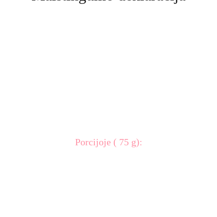
Porcijoje ( 75 g):